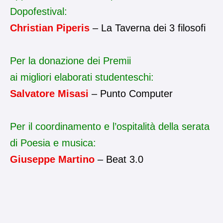
Dopofestival:
Christian Piperis
– La Taverna dei 3 filosofi
Per la donazione dei Premii
ai
migliori
elaborati studenteschi:
Salvatore Misasi
– Punto Computer
Per il coordinamento e l’ospitalità della serata
di Poesia e musica:
Giuseppe Martino
– Beat 3.0