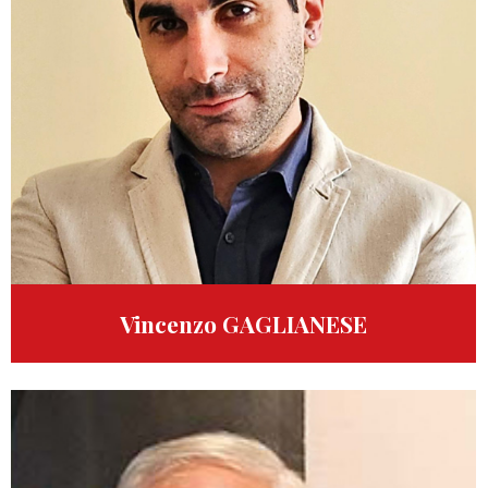
Vincenzo GAGLIANESE