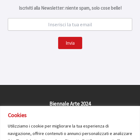
Iscriviti alla Newsletter: niente spam, solo cose belle!
Invia
Biennale Arte 2024
Civitas Solis Cosenza APS
Cookies
Utilizziamo i cookie per migliorare la tua esperienza di
navigazione, offrire contenuti o annunci personalizzati e analizzare