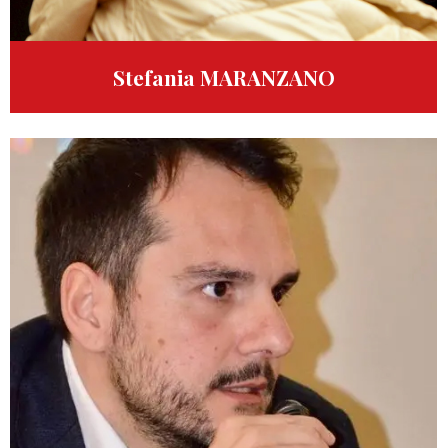
Stefania MARANZANO