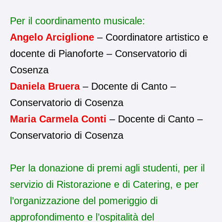
Per il coordinamento musicale:
Angelo Arciglione
– Coordinatore artistico e
docente di Pianoforte – Conservatorio di
Cosenza
Daniela Bruera
– Docente di Canto –
Conservatorio di Cosenza
Maria Carmela Conti
– Docente di Canto –
Conservatorio di Cosenza
Per la donazione di premi agli studenti, per il
servizio di Ristorazione e di Catering, e per
l’organizzazione del pomeriggio di
approfondimento e l’ospitalità del