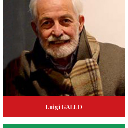
Luigi GALLO