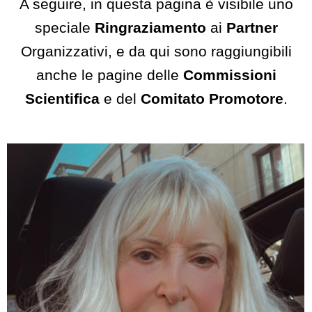
A seguire, in questa pagina è visibile uno
speciale
Ringraziamento
ai
Partner
Organizzativi, e da qui sono raggiungibili
anche le pagine delle
Commissioni
Scientifica
e del
Comitato Promotore
.