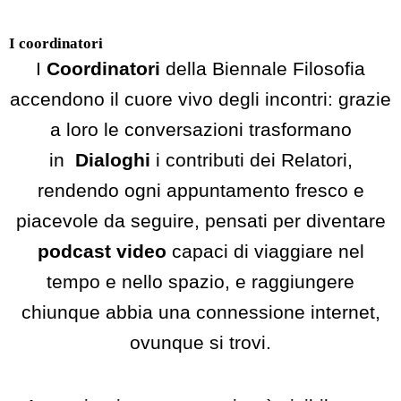
I coordinatori
I
Coordinatori
della Biennale Filosofia
accendono il cuore vivo degli incontri: grazie
a loro le conversazioni trasformano
in
Dialoghi
i contributi dei Relatori,
rendendo ogni appuntamento fresco e
piacevole da seguire, pensati per diventare
podcast video
capaci di viaggiare nel
tempo e nello spazio, e raggiungere
chiunque abbia una connessione internet,
ovunque si trovi.