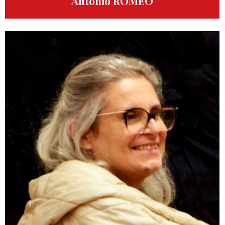
Antonio ROMEO