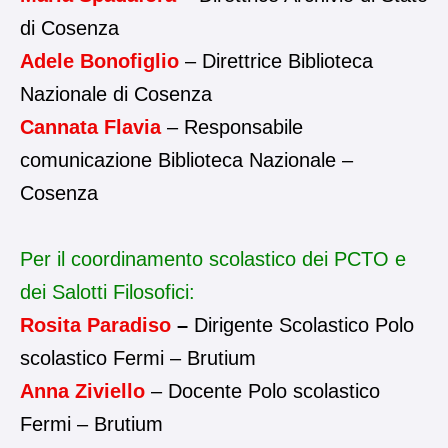
di Cosenza
Adele Bonofiglio
– Direttrice Biblioteca
Nazionale di Cosenza
Cannata Flavia
– Responsabile
comunicazione Biblioteca Nazionale –
Cosenza
Per il coordinamento scolastico dei PCTO e
dei Salotti Filosofici:
Rosita Paradiso
–
Dirigente Scolastico Polo
scolastico Fermi – Brutium
Anna Ziviello
– Docente Polo scolastico
Fermi – Brutium