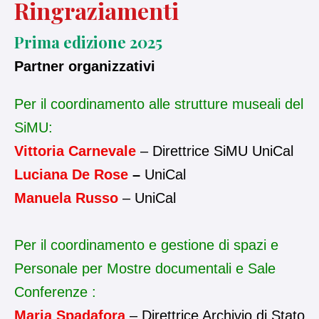
Ringraziamenti
Prima edizione 2025
Partner organizzativi
Per il coordinamento alle strutture museali del
SiMU:
Vittoria Carnevale
– Direttrice SiMU UniCal
Luciana De Rose
–
UniCal
Manuela Russo
– UniCal
Per il coordinamento e gestione di spazi e
Personale per Mostre documentali e Sale
Conferenze :
Maria Spadafora
– Direttrice Archivio di Stato