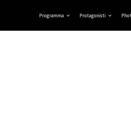
Programma
Protagonisti
Phot