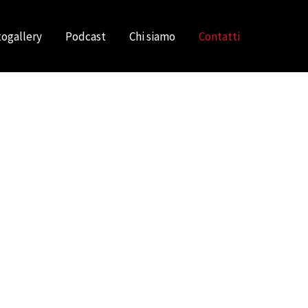
ogallery
Podcast
Chi siamo
Contatti