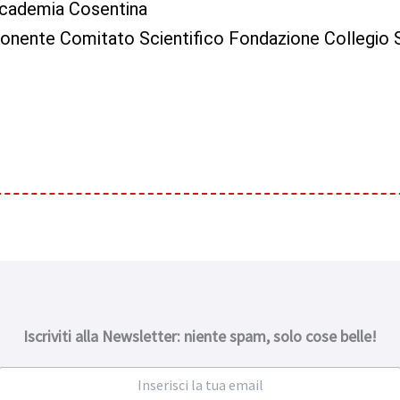
cademia Cosentina
nente Comitato Scientifico Fondazione Collegio 
Iscriviti alla Newsletter: niente spam, solo cose belle!