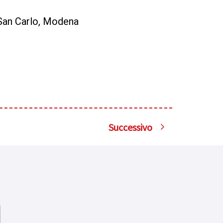
San Carlo, Modena
Successivo