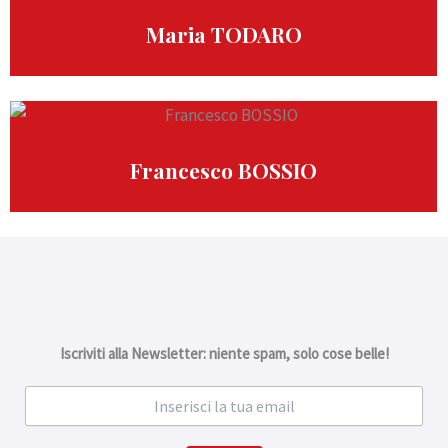
Maria TODARO
Francesco BOSSIO
Iscriviti alla Newsletter: niente spam, solo cose belle!