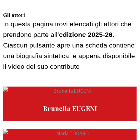
Gli attori
In questa pagina trovi elencati gli attori che
prendono parte all’
edizione 2025-26
.
Ciascun pulsante apre una scheda contiene
una biografia sintetica, e appena disponibile,
il video del suo contributo
Brunella EUGENI