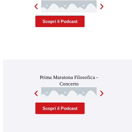
Scopri il Podcast
Prima Maratona Filosofica -
Concerto
Scopri il Podcast