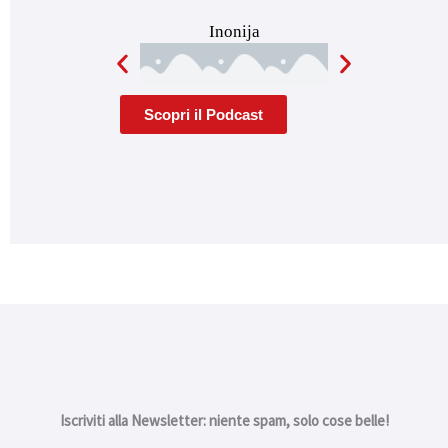
Inonija
Scopri il Podcast
Iscriviti alla Newsletter: niente spam, solo cose belle!