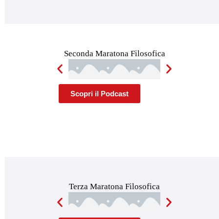
Seconda Maratona Filosofica
Scopri il Podcast
Terza Maratona Filosofica