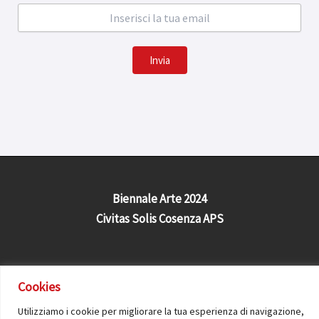
Invia
Biennale Arte 2024
Civitas Solis Cosenza APS
Cookies
Contatti
-
Privacy
Policy
-
Cookies
Utilizziamo i cookie per migliorare la tua esperienza di navigazione,