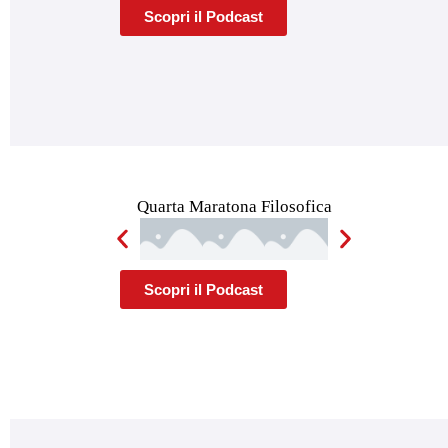
Scopri il Podcast
Quarta Maratona Filosofica
Scopri il Podcast