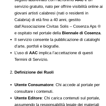
servizio gratuito, nato per offrire visibilità online ai
giovani artisti calabresi (nati o residenti in
Calabria) di età fino a 40 anni, gestito
dall’Associazione Civitas Solis – Cosenza Aps ®
e ospitato nel portale della
Biennale di Cosenza
.
Il servizio consente la pubblicazione di cataloghi
d’arte, portfoli e biografie.
L’uso di
AAC
implica l’accettazione di questi
Termini di Servizio.
Definizione dei Ruoli
Utente Consumatore
: Chi accede al portale per
consultare i contenuti.
Utente Editore
: Chi carica contenuti sul portale,
assumendo la responsabilità legale dei materiali