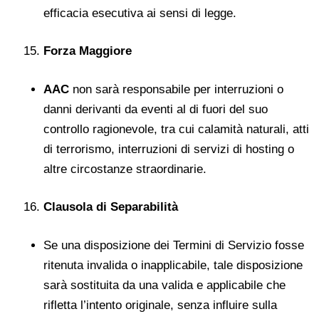
efficacia esecutiva ai sensi di legge.
Forza Maggiore
AAC
non sarà responsabile per interruzioni o
danni derivanti da eventi al di fuori del suo
controllo ragionevole, tra cui calamità naturali, atti
di terrorismo, interruzioni di servizi di hosting o
altre circostanze straordinarie.
Clausola di Separabilità
Se una disposizione dei Termini di Servizio fosse
ritenuta invalida o inapplicabile, tale disposizione
sarà sostituita da una valida e applicabile che
rifletta l’intento originale, senza influire sulla