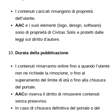
I contenuti caricati rimangono di proprietà
dell’utente.
AAC
e i suoi elementi (logo, design, software)
sono di proprietà di Civitas Solis e protetti dalle
leggi sul diritto d’autore.
Durata della pubblicazione
I contenuti rimarranno online fino a quando l’utente
non ne richiede la rimozione, o fino al
superamento del limite di età o fino alla chiusura
del portale.
AAC
si riserva il diritto di rimuovere contenuti
senza preavviso.
In caso di chiusura definitiva del portale o del