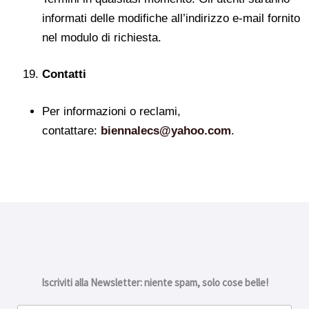
informati delle modifiche all’indirizzo e-mail fornito
nel modulo di richiesta.
Contatti
Per informazioni o reclami,
contattare:
biennalecs@yahoo.com
.
Iscriviti alla Newsletter: niente spam, solo cose belle!