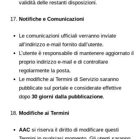
validità delle restanti disposizioni.
Notifiche e Comunicazioni
Le comunicazioni ufficiali verranno inviate
all’indirizzo e-mail fornito dall’utente.
L’utente è responsabile di mantenere aggiornato il
proprio indirizzo e-mail e di controllare
regolarmente la posta.
Le modifiche ai Termini di Servizio saranno
pubblicate sul portale e considerate effettive
dopo
30 giorni dalla pubblicazione
.
Modifiche ai Termini
AAC
si riserva il diritto di modificare questi
Termini in qualsiasi momento. Gli utenti saranno