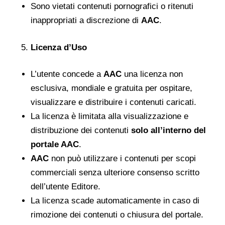
Sono vietati contenuti pornografici o ritenuti
inappropriati a discrezione di
AAC
.
Licenza d’Uso
L’utente concede a
AAC
una licenza non
esclusiva, mondiale e gratuita per ospitare,
visualizzare e distribuire i contenuti caricati.
La licenza è limitata alla visualizzazione e
distribuzione dei contenuti
solo all’interno del
portale AAC
.
AAC
non può utilizzare i contenuti per scopi
commerciali senza ulteriore consenso scritto
dell’utente Editore.
La licenza scade automaticamente in caso di
rimozione dei contenuti o chiusura del portale.