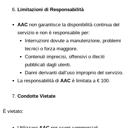
Limitazioni di Responsabilità
AAC
non garantisce la disponibilità continua del
servizio e non è responsabile per:
Interruzioni dovute a manutenzione, problemi
tecnici o forza maggiore.
Contenuti imprecisi, offensivi o illeciti
pubblicati dagli utenti.
Danni derivanti dall’uso improprio del servizio.
La responsabilità di
AAC
è limitata a € 100.
Condotte Vietate
È vietato:
Utilizzare
AAC
per scopi commerciali.