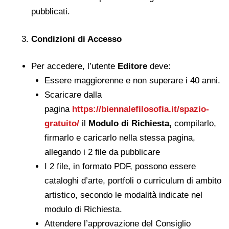
pubblicati.
Condizioni di Accesso
Per accedere, l’utente
Editore
deve:
Essere maggiorenne e non superare i 40 anni.
Scaricare dalla
pagina
https://biennalefilosofia.it/spazio-
gratuito/
il
Modulo di Richiesta,
compilarlo,
firmarlo e caricarlo nella stessa pagina,
allegando i 2 file da pubblicare
I 2 file, in formato PDF, possono essere
cataloghi d’arte, portfoli o curriculum di ambito
artistico, secondo le modalità indicate nel
modulo di Richiesta.
Attendere l’approvazione del Consiglio