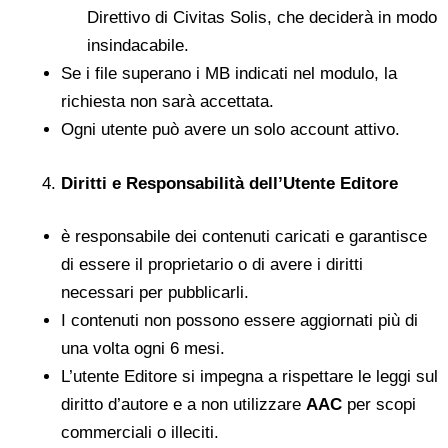
Direttivo di Civitas Solis, che deciderà in modo
insindacabile.
Se i file superano i MB indicati nel modulo, la
richiesta non sarà accettata.
Ogni utente può avere un solo account attivo.
Diritti e Responsabilità dell’Utente Editore
è responsabile dei contenuti caricati e garantisce
di essere il proprietario o di avere i diritti
necessari per pubblicarli.
I contenuti non possono essere aggiornati più di
una volta ogni 6 mesi.
L’utente Editore si impegna a rispettare le leggi sul
diritto d’autore e a non utilizzare
AAC
per scopi
commerciali o illeciti.