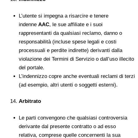
L’utente si impegna a risarcire e tenere
indenne
AAC
, le sue affiliate e i suoi
rappresentanti da qualsiasi reclamo, danno o
responsabilità (incluse spese legali e costi
processuali e perdite indirette) derivanti dalla
violazione dei Termini di Servizio o dall’uso illecito
del portale.
L’indennizzo copre anche eventuali reclami di terzi
(ad esempio, altri utenti o soggetti esterni).
Arbitrato
Le parti convengono che qualsiasi controversia
derivante dal presente contratto o ad esso
relativa, comprese quelle concernenti la sua