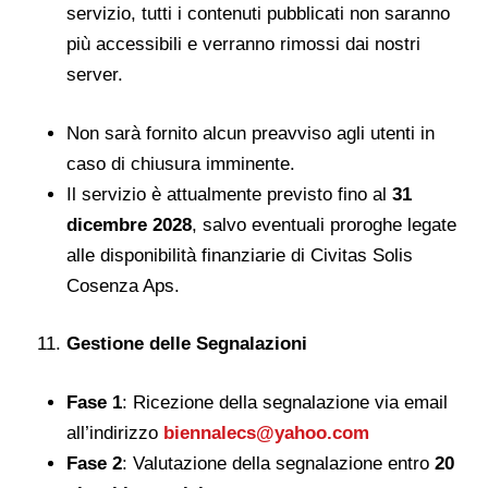
servizio, tutti i contenuti pubblicati non saranno
più accessibili e verranno rimossi dai nostri
server.
Non sarà fornito alcun preavviso agli utenti in
caso di chiusura imminente.
Il servizio è attualmente previsto fino al
31
dicembre 2028
, salvo eventuali proroghe legate
alle disponibilità finanziarie di Civitas Solis
Cosenza Aps.
Gestione delle Segnalazioni
Fase 1
: Ricezione della segnalazione via email
all’indirizzo
biennalecs@yahoo.com
Fase 2
: Valutazione della segnalazione entro
20