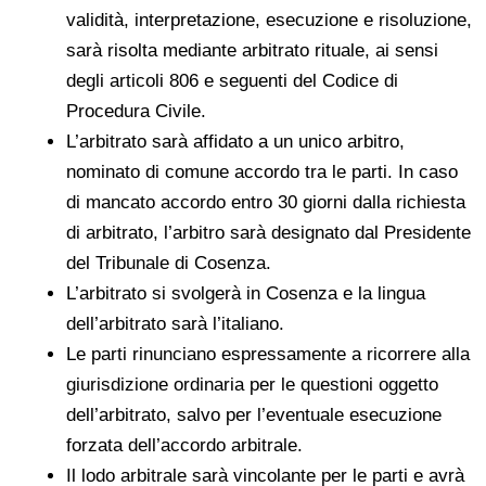
validità, interpretazione, esecuzione e risoluzione,
sarà risolta mediante arbitrato rituale, ai sensi
degli articoli 806 e seguenti del Codice di
Procedura Civile.
L’arbitrato sarà affidato a un unico arbitro,
nominato di comune accordo tra le parti. In caso
di mancato accordo entro 30 giorni dalla richiesta
di arbitrato, l’arbitro sarà designato dal Presidente
del Tribunale di Cosenza.
L’arbitrato si svolgerà in Cosenza e la lingua
dell’arbitrato sarà l’italiano.
Le parti rinunciano espressamente a ricorrere alla
giurisdizione ordinaria per le questioni oggetto
dell’arbitrato, salvo per l’eventuale esecuzione
forzata dell’accordo arbitrale.
Il lodo arbitrale sarà vincolante per le parti e avrà