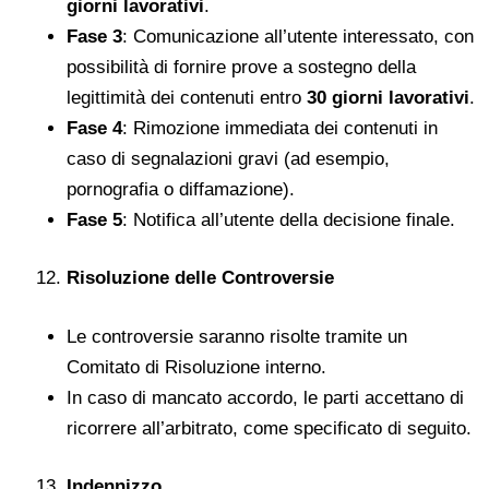
giorni lavorativi
.
Fase 3
: Comunicazione all’utente interessato, con
possibilità di fornire prove a sostegno della
legittimità dei contenuti entro
30 giorni lavorativi
.
Fase 4
: Rimozione immediata dei contenuti in
caso di segnalazioni gravi (ad esempio,
pornografia o diffamazione).
Fase 5
: Notifica all’utente della decisione finale.
Risoluzione delle Controversie
Le controversie saranno risolte tramite un
Comitato di Risoluzione interno.
In caso di mancato accordo, le parti accettano di
ricorrere all’arbitrato, come specificato di seguito.
Indennizzo