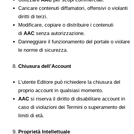
Caricare contenuti diffamatori, offensivi o violanti
diritti di terzi.
Modificare, copiare o distribuire i contenuti
di
AAC
senza autorizzazione.
Danneggiare il funzionamento del portale o violare
le norme di sicurezza.
Chiusura dell’Account
L’utente Editore può richiedere la chiusura del
proprio account in qualsiasi momento.
AAC
si riserva il diritto di disabilitare account in
caso di violazioni dei Termini o superamento dei
limiti di età.
Proprietà Intellettuale