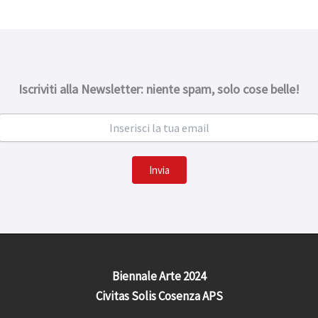
Iscriviti alla Newsletter: niente spam, solo cose belle!
Invia
Biennale Arte 2024
Civitas Solis Cosenza APS